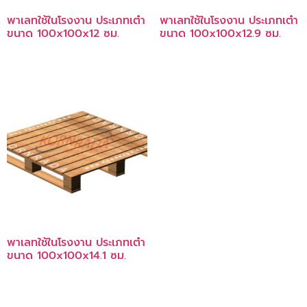
พาเลทใช้ในโรงงาน ประเภทเต๋า
พาเลทใช้ในโรงงาน ประเภทเต๋า
ขนาด 100x100x12 ซม.
ขนาด 100x100x12.9 ซม.
พาเลทใช้ในโรงงาน ประเภทเต๋า
ขนาด 100x100x14.1 ซม.