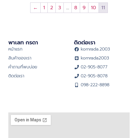
←
1
2
3
…
8
9
10
11
พาเลท กรดา
ติดต่อเรา
หน้าแรก
kornrada.2003
สินค้าของเรา
kornrada2003
คำถามที่พบบ่อย
02-905-8077
ติดต่อเรา
02-905-8078
098-222-8898