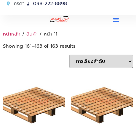
กรดา
098-222-8898
หน้าหลัก
/
สินค้า
/ หน้า 11
Showing 161–163 of 163 results