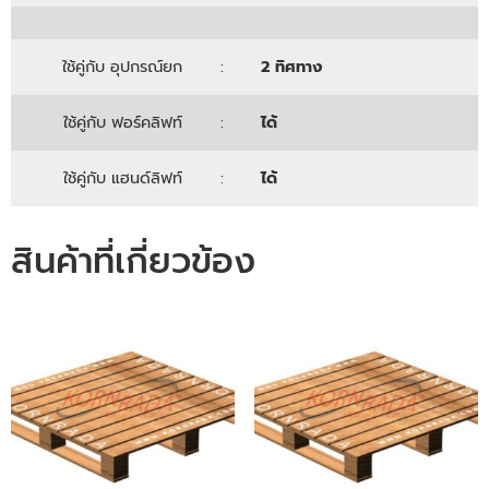
ใช้คู่กับ อุปกรณ์ยก
:
2 ทิศทาง
ใช้คู่กับ ฟอร์คลิฟท์
:
ได้
ใช้คู่กับ แฮนด์ลิฟท์
:
ได้
สินค้าที่เกี่ยวข้อง