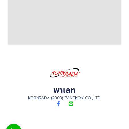
พาเลท
KORNRADA (2003) BANGKOK CO.,LTD.