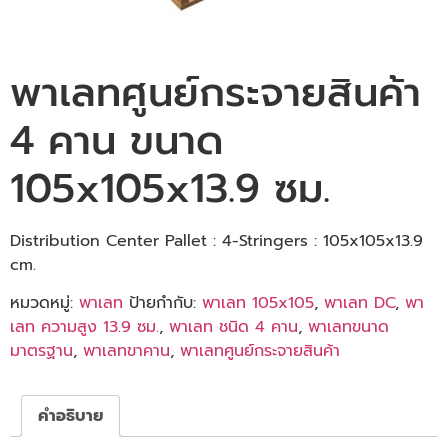
พาเลทศูนย์กระจายสินค้า
4 คาน ขนาด
105x105x13.9 ซม.
Distribution Center Pallet : 4-Stringers : 105x105x13.9
cm.
หมวดหมู่:
พาเลท
ป้ายกำกับ:
พาเลท 105x105
,
พาเลท DC
,
พา
เลท ความสูง 13.9 ซม.
,
พาเลท ชนิด 4 คาน
,
พาเลทขนาด
มาตรฐาน
,
พาเลทขาคาน
,
พาเลทศูนย์กระจายสินค้า
คำอธิบาย