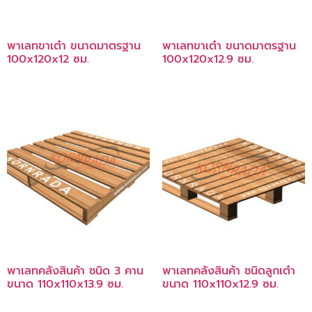
พาเลทขาเต๋า ขนาดมาตรฐาน
พาเลทขาเต๋า ขนาดมาตรฐาน
100x120x12 ซม.
100x120x12.9 ซม.
พาเลทคลังสินค้า ชนิด 3 คาน
พาเลทคลังสินค้า ชนิดลูกเต๋า
ขนาด 110x110x13.9 ซม.
ขนาด 110x110x12.9 ซม.