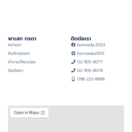
พาเลท กรดา
ติดต่อเรา
หน้าแรก
kornrada.2003
สินค้าของเรา
kornrada2003
คำถามที่พบบ่อย
02-905-8077
ติดต่อเรา
02-905-8078
098-222-8898