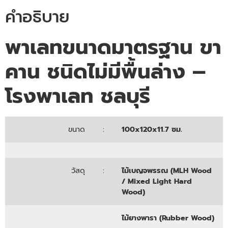
คำอธิบาย
พาเลทขนาดมาตรฐาน ขา
คาน ชนิดไม่มีพื้นล่าง –
โรง
พาเลท ชลบุรี
ขนาด
:
100x120x11.7 ซม.
วัสดุ
:
ไม้เบญจพรรณ (MLH Wood
/ Mixed Light Hard
Wood)
ไม้ยางพารา (Rubber Wood)