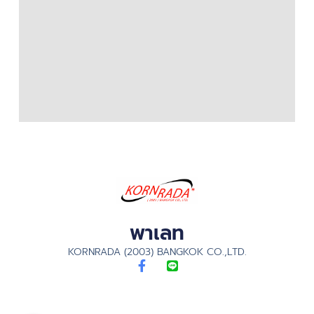
พาเลท
KORNRADA (2003) BANGKOK CO.,LTD.