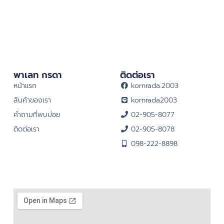
พาเลท กรดา
ติดต่อเรา
หน้าแรก
kornrada.2003
สินค้าของเรา
kornrada2003
คำถามที่พบบ่อย
02-905-8077
ติดต่อเรา
02-905-8078
098-222-8898