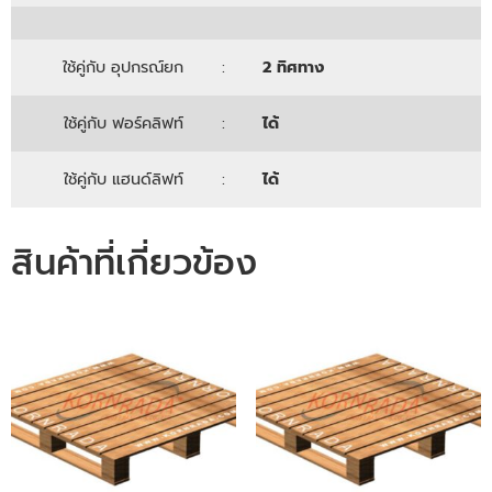
ใช้คู่กับ อุปกรณ์ยก
:
2 ทิศทาง
ใช้คู่กับ ฟอร์คลิฟท์
:
ได้
ใช้คู่กับ แฮนด์ลิฟท์
:
ได้
สินค้าที่เกี่ยวข้อง