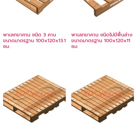
พาเลทขาคาน ชนิด 3 คาน
พาเลทขาคาน ชนิดไม่มีพื้นล่าง
ขนาดมาตรฐาน 100x120x13.1
ขนาดมาตรฐาน 100x120x11
ซม.
ซม.