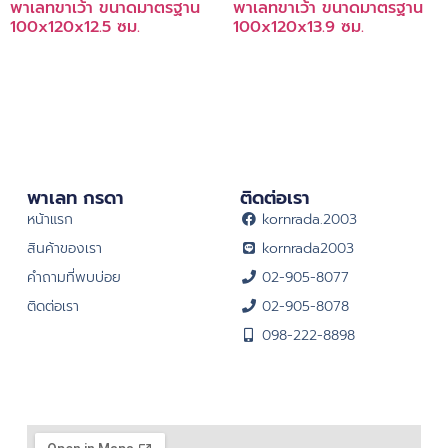
พาเลทขาเว้า ขนาดมาตรฐาน
พาเลทขาเว้า ขนาดมาตรฐาน
100x120x12.5 ซม.
100x120x13.9 ซม.
พาเลท กรดา
ติดต่อเรา
หน้าแรก
kornrada.2003
สินค้าของเรา
kornrada2003
คำถามที่พบบ่อย
02-905-8077
ติดต่อเรา
02-905-8078
098-222-8898