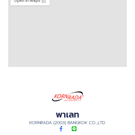
พาเลท
KORNRADA (2003) BANGKOK CO.,LTD.