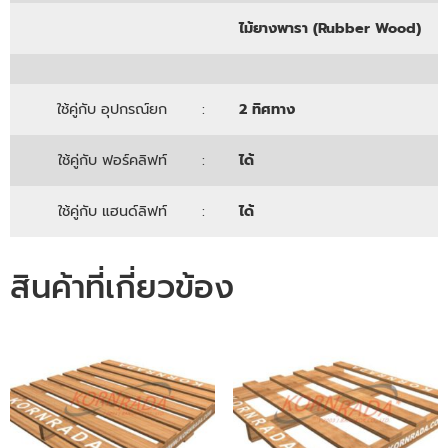
ไม้ยางพารา (Rubber Wood)
ใช้คู่กับ อุปกรณ์ยก
:
2 ทิศทาง
ใช้คู่กับ ฟอร์คลิฟท์
:
ได้
ใช้คู่กับ แฮนด์ลิฟท์
:
ได้
สินค้าที่เกี่ยวข้อง