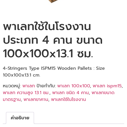
พาเลทใช้ในโรงงาน
ประเภท 4 คาน ขนาด
100x100x13.1 ซม.
4-Stringers Type ISPM15 Wooden Pallets : Size
100x100x13.1 cm.
หมวดหมู่:
พาเลท
ป้ายกำกับ:
พาเลท 100x100
,
พาเลท ispm15
,
พาเลท ความสูง 13.1 ซม.
,
พาเลท ชนิด 4 คาน
,
พาเลทขนาด
มาตรฐาน
,
พาเลทขาคาน
,
พาเลทใช้ในโรงงาน
คำอธิบาย