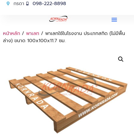
กรดา
098-222-8898
หน้าหลัก
/
พาเลท
/ พาเลทใช้ในโรงงาน ประเภทสกิด (ไม่มีพื้น
ล่าง) ขนาด 100x100x11.7 ซม.