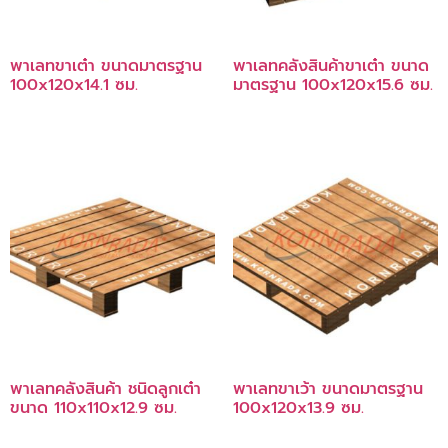
พาเลทขาเต๋า ขนาดมาตรฐาน
พาเลทคลังสินค้าขาเต๋า ขนาด
100x120x14.1 ซม.
มาตรฐาน 100x120x15.6 ซม.
พาเลทคลังสินค้า ชนิดลูกเต๋า
พาเลทขาเว้า ขนาดมาตรฐาน
ขนาด 110x110x12.9 ซม.
100x120x13.9 ซม.