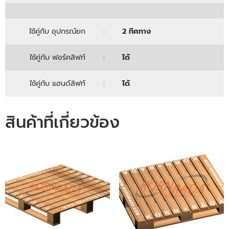
ใช้คู่กับ อุปกรณ์ยก
:
2 ทิศทาง
ใช้คู่กับ ฟอร์คลิฟท์
:
ได้
ใช้คู่กับ แฮนด์ลิฟท์
:
ได้
สินค้าที่เกี่ยวข้อง