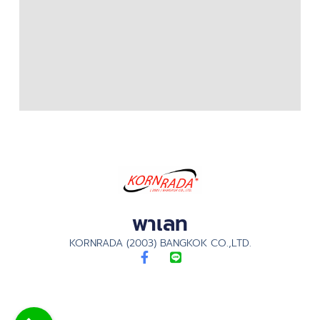
พาเลท
KORNRADA (2003) BANGKOK CO.,LTD.