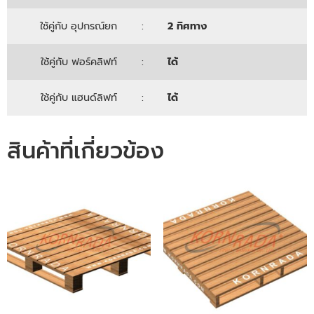
ใช้คู่กับ อุปกรณ์ยก
:
2 ทิศทาง
ใช้คู่กับ ฟอร์คลิฟท์
:
ได้
ใช้คู่กับ แฮนด์ลิฟท์
:
ได้
สินค้าที่เกี่ยวข้อง