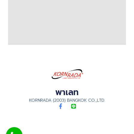
พาเลท
KORNRADA (2003) BANGKOK CO.,LTD.