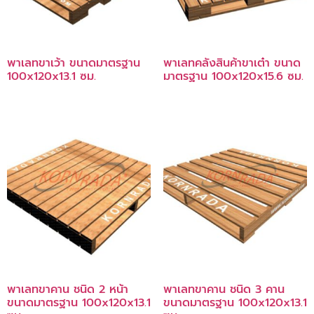
พาเลทขาเว้า ขนาดมาตรฐาน
พาเลทคลังสินค้าขาเต๋า ขนาด
100x120x13.1 ซม.
มาตรฐาน 100x120x15.6 ซม.
พาเลทขาคาน ชนิด 2 หน้า
พาเลทขาคาน ชนิด 3 คาน
ขนาดมาตรฐาน 100x120x13.1
ขนาดมาตรฐาน 100x120x13.1