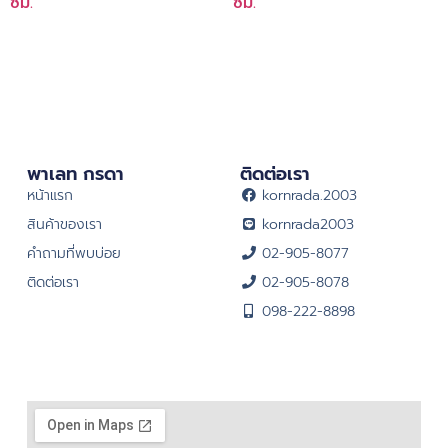
ซม.
ซม.
พาเลท กรดา
ติดต่อเรา
หน้าแรก
kornrada.2003
สินค้าของเรา
kornrada2003
คำถามที่พบบ่อย
02-905-8077
ติดต่อเรา
02-905-8078
098-222-8898