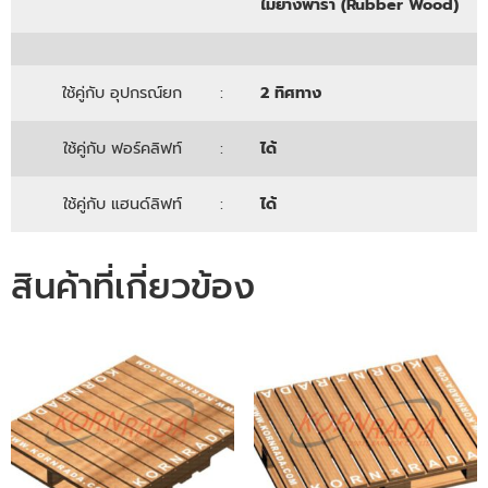
ไม้ยางพารา (Rubber Wood)
ใช้คู่กับ อุปกรณ์ยก
:
2 ทิศทาง
ใช้คู่กับ ฟอร์คลิฟท์
:
ได้
ใช้คู่กับ แฮนด์ลิฟท์
:
ได้
สินค้าที่เกี่ยวข้อง