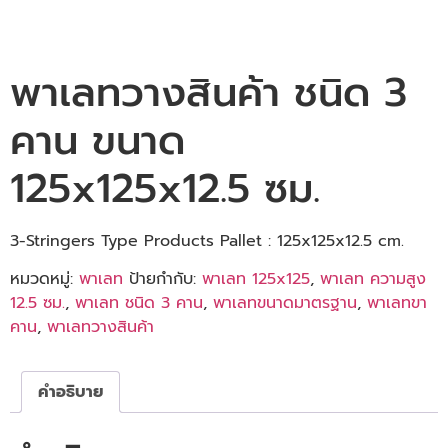
พาเลทวางสินค้า ชนิด 3
คาน ขนาด
125x125x12.5 ซม.
3-Stringers Type Products Pallet : 125x125x12.5 cm.
หมวดหมู่:
พาเลท
ป้ายกำกับ:
พาเลท 125x125
,
พาเลท ความสูง
12.5 ซม.
,
พาเลท ชนิด 3 คาน
,
พาเลทขนาดมาตรฐาน
,
พาเลทขา
คาน
,
พาเลทวางสินค้า
คำอธิบาย