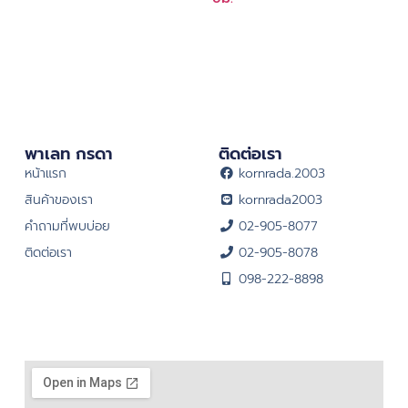
พาเลท กรดา
ติดต่อเรา
หน้าแรก
kornrada.2003
สินค้าของเรา
kornrada2003
คำถามที่พบบ่อย
02-905-8077
ติดต่อเรา
02-905-8078
098-222-8898