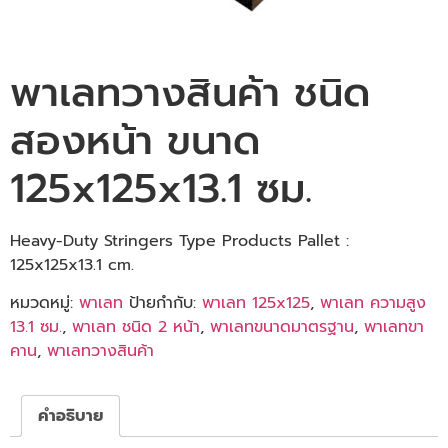
พาเลทวางสินค้า ชนิด
สองหน้า ขนาด
125x125x13.1 ซม.
Heavy-Duty Stringers Type Products Pallet :
125x125x13.1 cm.
หมวดหมู่:
พาเลท
ป้ายกำกับ:
พาเลท 125x125
,
พาเลท ความสูง
13.1 ซม.
,
พาเลท ชนิด 2 หน้า
,
พาเลทขนาดมาตรฐาน
,
พาเลทขา
คาน
,
พาเลทวางสินค้า
คำอธิบาย