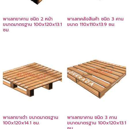
พาเลทขาคาน ชนิด 2 หน้า
พาเลทคลังสินค้า ชนิด 3 คาน
ขนาดมาตรฐาน 100x120x13.1
ขนาด 110x110x13.9 ซม.
ซม.
พาเลทขาเต๋า ขนาดมาตรฐาน
พาเลทขาคาน ชนิด 3 คาน
100x120x14.1 ซม.
ขนาดมาตรฐาน 100x120x13.1
ซม.