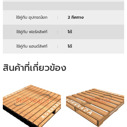
ใช้คู่กับ อุปกรณ์ยก
:
2 ทิศทาง
ใช้คู่กับ ฟอร์คลิฟท์
:
ได้
ใช้คู่กับ แฮนด์ลิฟท์
:
ได้
สินค้าที่เกี่ยวข้อง