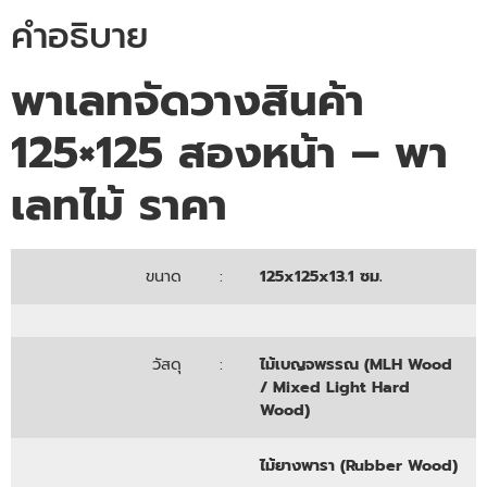
คำอธิบาย
พาเลทจัดวางสินค้า
125×125
สองหน้า
– พา
เลทไม้ ราคา
ขนาด
:
125x125x13.1 ซม.
วัสดุ
:
ไม้เบญจพรรณ (MLH Wood
/ Mixed Light Hard
Wood)
ไม้ยางพารา (Rubber Wood)