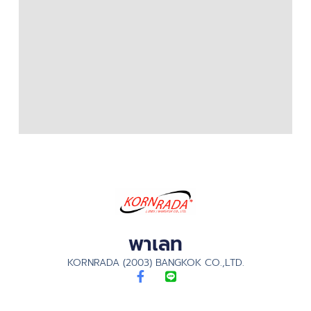
พาเลท
KORNRADA (2003) BANGKOK CO.,LTD.