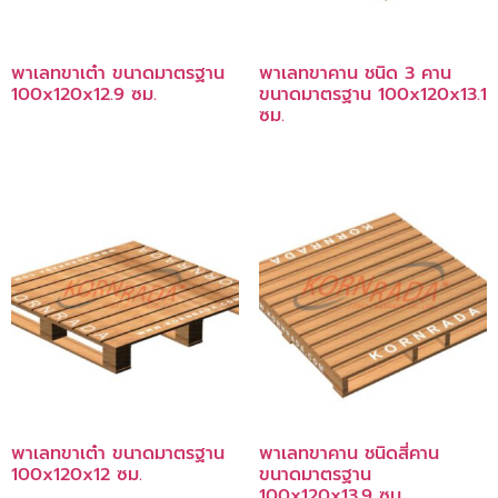
พาเลทขาเต๋า ขนาดมาตรฐาน
พาเลทขาคาน ชนิด 3 คาน
100x120x12.9 ซม.
ขนาดมาตรฐาน 100x120x13.1
ซม.
พาเลทขาเต๋า ขนาดมาตรฐาน
พาเลทขาคาน ชนิดสี่คาน
100x120x12 ซม.
ขนาดมาตรฐาน
100x120x13.9 ซม.