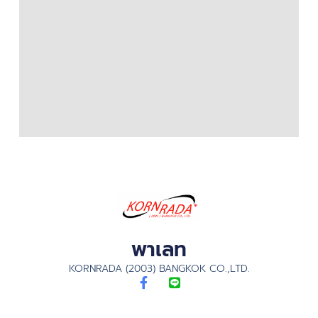
พาเลท
KORNRADA (2003) BANGKOK CO.,LTD.