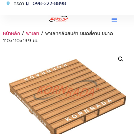
กรดา
098-222-8898
หน้าหลัก
/
พาเลท
/ พาเลทคลังสินค้า ชนิดสี่คาน ขนาด
110x110x13.9 ซม.