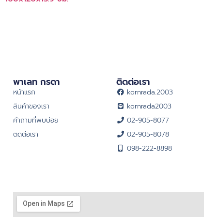
พาเลท กรดา
ติดต่อเรา
หน้าแรก
kornrada.2003
สินค้าของเรา
kornrada2003
คำถามที่พบบ่อย
02-905-8077
ติดต่อเรา
02-905-8078
098-222-8898