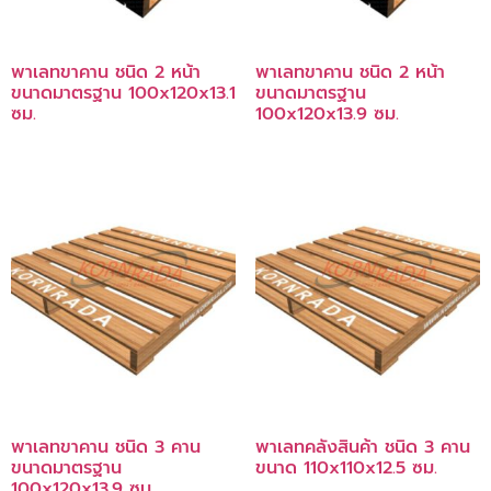
พาเลทขาคาน ชนิด 2 หน้า
พาเลทขาคาน ชนิด 2 หน้า
ขนาดมาตรฐาน 100x120x13.1
ขนาดมาตรฐาน
ซม.
100x120x13.9 ซม.
พาเลทขาคาน ชนิด 3 คาน
พาเลทคลังสินค้า ชนิด 3 คาน
ขนาดมาตรฐาน
ขนาด 110x110x12.5 ซม.
100x120x13.9 ซม.