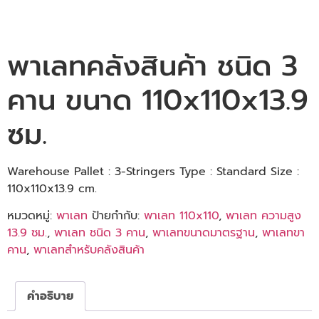
พาเลทคลังสินค้า ชนิด 3
คาน ขนาด 110x110x13.9
ซม.
Warehouse Pallet : 3-Stringers Type : Standard Size :
110x110x13.9 cm.
หมวดหมู่:
พาเลท
ป้ายกำกับ:
พาเลท 110x110
,
พาเลท ความสูง
13.9 ซม.
,
พาเลท ชนิด 3 คาน
,
พาเลทขนาดมาตรฐาน
,
พาเลทขา
คาน
,
พาเลทสำหรับคลังสินค้า
คำอธิบาย