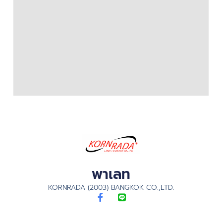
พาเลท
KORNRADA (2003) BANGKOK CO.,LTD.