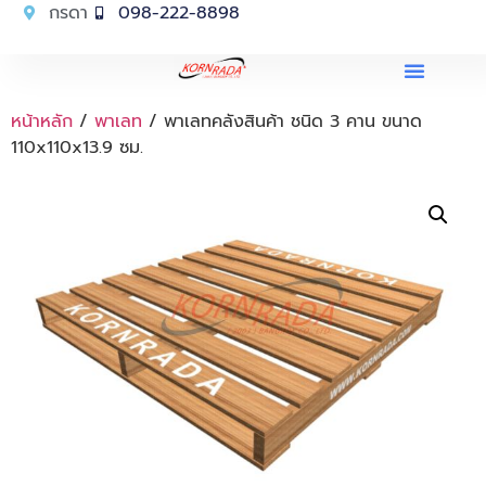
กรดา
098-222-8898
หน้าหลัก
/
พาเลท
/ พาเลทคลังสินค้า ชนิด 3 คาน ขนาด
110x110x13.9 ซม.