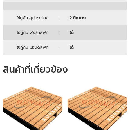
ใช้คู่กับ อุปกรณ์ยก
:
2 ทิศทาง
ใช้คู่กับ ฟอร์คลิฟท์
:
ได้
ใช้คู่กับ แฮนด์ลิฟท์
:
ได้
สินค้าที่เกี่ยวข้อง