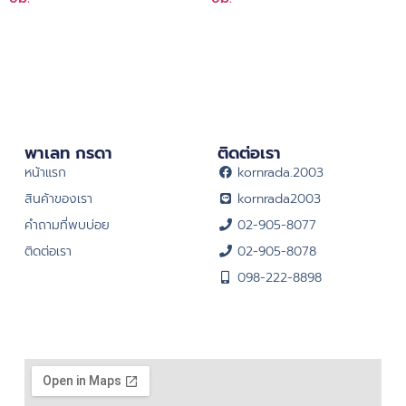
พาเลท กรดา
ติดต่อเรา
หน้าแรก
kornrada.2003
สินค้าของเรา
kornrada2003
คำถามที่พบบ่อย
02-905-8077
ติดต่อเรา
02-905-8078
098-222-8898