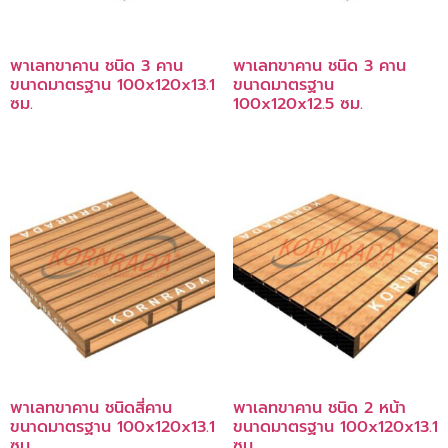
พาเลทขาคาน ชนิด 3 คาน
พาเลทขาคาน ชนิด 3 คาน
ขนาดมาตรฐาน 100x120x13.1
ขนาดมาตรฐาน
ซม.
100x120x12.5 ซม.
พาเลทขาคาน ชนิดสี่คาน
พาเลทขาคาน ชนิด 2 หน้า
ขนาดมาตรฐาน 100x120x13.1
ขนาดมาตรฐาน 100x120x13.1
ซม.
ซม.