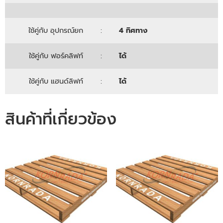
ใช้คู่กับ อุปกรณ์ยก
:
4 ทิศทาง
ใช้คู่กับ ฟอร์คลิฟท์
:
ได้
ใช้คู่กับ แฮนด์ลิฟท์
:
ได้
สินค้าที่เกี่ยวข้อง