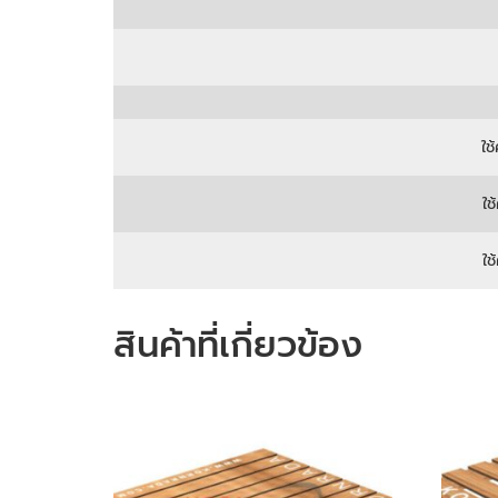
ใช
ใช
ใช
สินค้าที่เกี่ยวข้อง