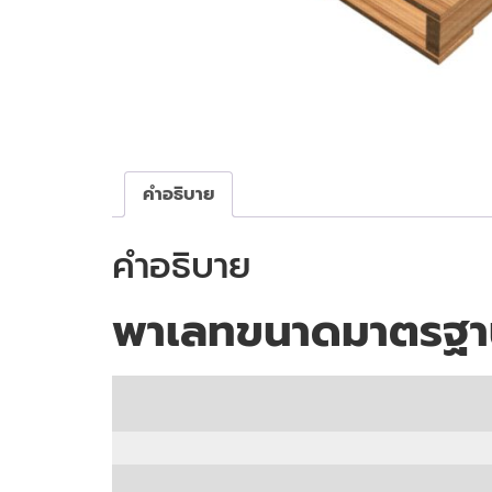
คำอธิบาย
คำอธิบาย
พาเลทขนาดมาตรฐา