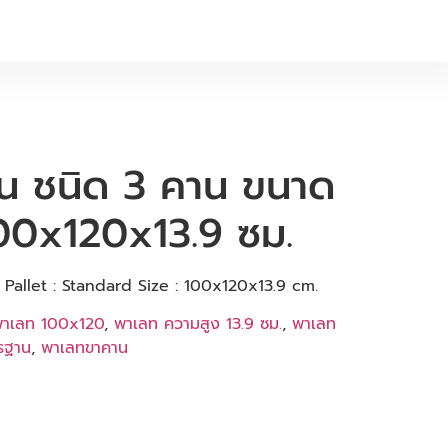
น ชนิด 3 คาน ขนาด
00x120x13.9 ซม.
allet : Standard Size : 100x120x13.9 cm.
าเลท 100x120
,
พาเลท ความสูง 13.9 ซม.
,
พาเลท
รฐาน
,
พาเลทขาคาน