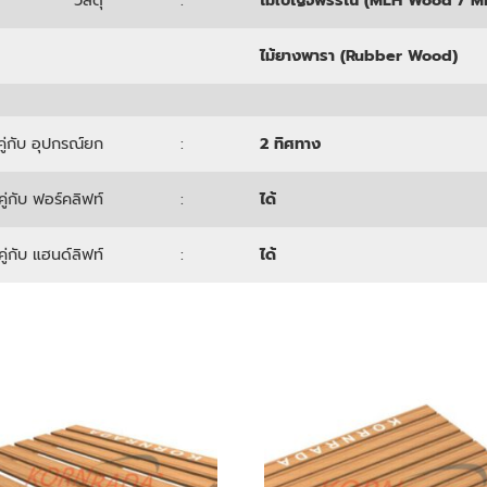
วัสดุ
:
ไม้เบญจพรรณ (MLH Wood / M
ไม้ยางพารา (Rubber Wood)
้คู่กับ อุปกรณ์ยก
:
2 ทิศทาง
้คู่กับ ฟอร์คลิฟท์
:
ได้
้คู่กับ แฮนด์ลิฟท์
:
ได้