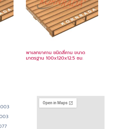
ด
พาเลทขาคาน ชนิดสี่คาน ขนาด
มาตรฐาน 100x120x12.5 ซม.
2003
2003
077