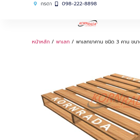
กรดา
098-222-8898
หน้าหลัก
/
พาเลท
/ พาเลทขาคาน ชนิด 3 คาน ขนา