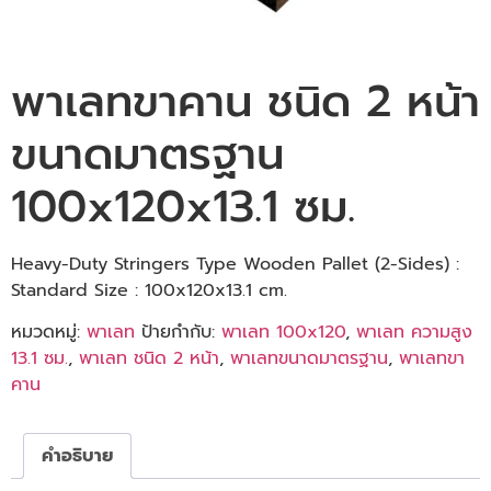
พาเลทขาคาน ชนิด 2 หน้า
ขนาดมาตรฐาน
100x120x13.1 ซม.
Heavy-Duty Stringers Type Wooden Pallet (2-Sides) :
Standard Size : 100x120x13.1 cm.
หมวดหมู่:
พาเลท
ป้ายกำกับ:
พาเลท 100x120
,
พาเลท ความสูง
13.1 ซม.
,
พาเลท ชนิด 2 หน้า
,
พาเลทขนาดมาตรฐาน
,
พาเลทขา
คาน
คำอธิบาย