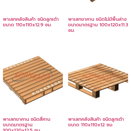
พาเลทคลังสินค้า ชนิดลูกเต๋า
พาเลทขาคาน ชนิดไม่มีพื้นล่าง
ขนาด 110x110x12.9 ซม.
ขนาดมาตรฐาน 100x120x11.3
ซม.
พาเลทขาคาน ชนิดสี่คาน
พาเลทคลังสินค้า ชนิดลูกเต๋า
ขนาดมาตรฐาน
ขนาด 110x110x12 ซม.
100x120x12.5 ซม.