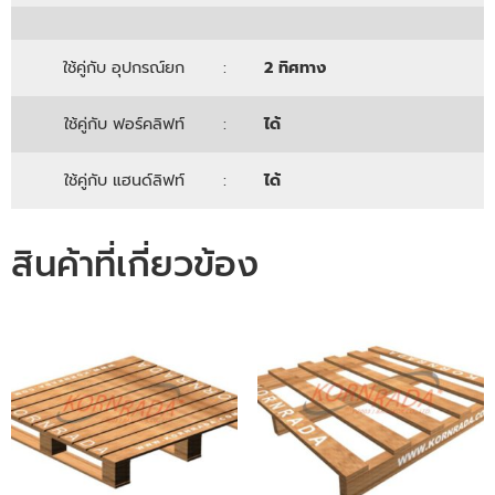
ใช้คู่กับ อุปกรณ์ยก
:
2 ทิศทาง
ใช้คู่กับ ฟอร์คลิฟท์
:
ได้
ใช้คู่กับ แฮนด์ลิฟท์
:
ได้
สินค้าที่เกี่ยวข้อง