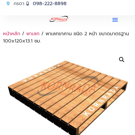
กรดา
098-222-8898
หน้าหลัก
/
พาเลท
/ พาเลทขาคาน ชนิด 2 หน้า ขนาดมาตรฐาน
100x120x13.1 ซม.