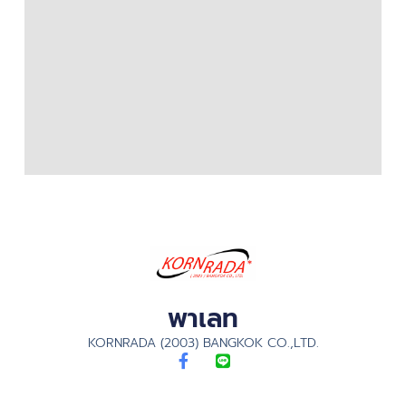
พาเลท
KORNRADA (2003) BANGKOK CO.,LTD.