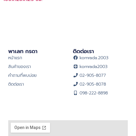
พาเลท กรดา
ติดต่อเรา
หน้าแรก
kornrada.2003
สินค้าของเรา
kornrada2003
คำถามที่พบบ่อย
02-905-8077
ติดต่อเรา
02-905-8078
098-222-8898