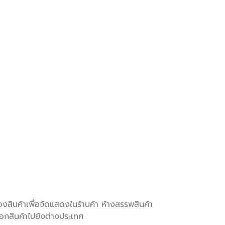
รองสินค้าเพื่อจัดแสดงในร้านค้า ห้างสรรพสินค้า
่งออกสินค้าไปยังต่างประเทศ