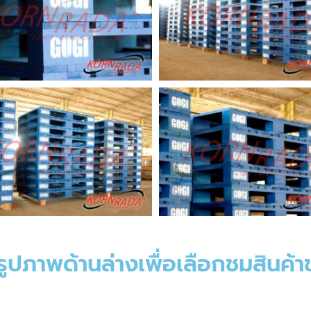
่รูปภาพด้านล่างเพื่อเลือกชมสินค้