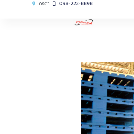
กรดา
098-222-8898