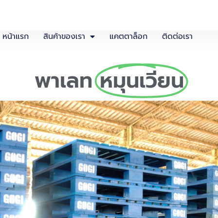
หน้าแรก
สินค้าของเรา
แคตตาล็อก
ติดต่อเรา
พาเลท
หมุนเวียน