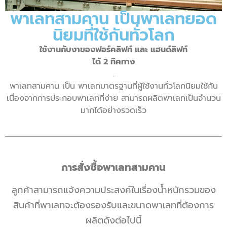
พาเลทสามคาน เป็นพาเลทยอด
นิยมที่ใช้กันทั่วโลก
ใช้งานกับงาของฟอร์คลิฟท์ และ แฮนด์ลิฟท์
ได้ 2 ทิศทาง
.
พาเลทสามคาน เป็น พาเลทมาตรฐานที่ผู้ใช้งานทั่วโลกนิยมใช้กัน
เนื่องจากการประกอบพาเลทที่ง่าย สามารถผลิตพาเลทเป็นจำนวน
มากได้อย่างรวดเร็ว
การสั่งซื้อพาเลทสามคาน
ลูกค้าสามารถแจ้งความประสงค์ในเรื่องน้ำหนักรวมของ
สินค้าที่พาเลทจะต้องรองรับและขนาดพาเลทที่ต้องการ
ผลิตดังต่อไปนี้