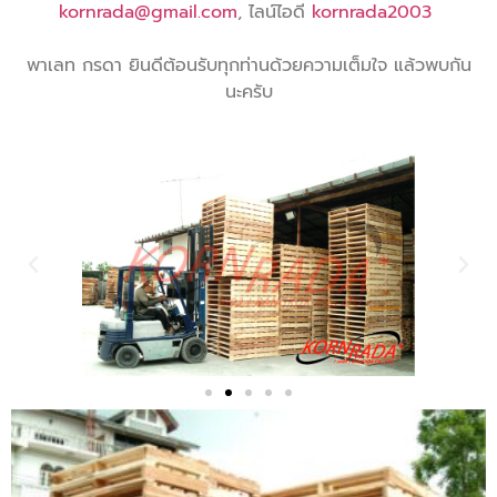
kornrada@gmail.com
, ไลน์ไอดี
kornrada2003
พาเลท กรดา ยินดีต้อนรับทุกท่านด้วยความเต็มใจ แล้วพบกัน
นะครับ