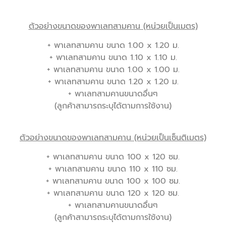
ตัวอย่างขนาดของพาเลทสามคาน (หน่วยเป็นเมตร)
+ พาเลทสามคาน ขนาด 1.00 x 1.20 ม.
+ พาเลทสามคาน ขนาด 1.10 x 1.10 ม.
+ พาเลทสามคาน ขนาด 1.00 x 1.00 ม.
+ พาเลทสามคาน ขนาด 1.20 x 1.20 ม.
+ พาเลทสามคานขนาดอื่นๆ
(ลูกค้าสามารถระบุได้ตามการใช้งาน)
ตัวอย่างขนาดของพาเลทสามคาน (หน่วยเป็นเซ็นติเมตร)
+ พาเลทสามคาน ขนาด 100 x 120 ซม.
+ พาเลทสามคาน ขนาด 110 x 110 ซม.
+ พาเลทสามคาน ขนาด 100 x 100 ซม.
+ พาเลทสามคาน ขนาด 120 x 120 ซม.
+ พาเลทสามคานขนาดอื่นๆ
(ลูกค้าสามารถระบุได้ตามการใช้งาน)